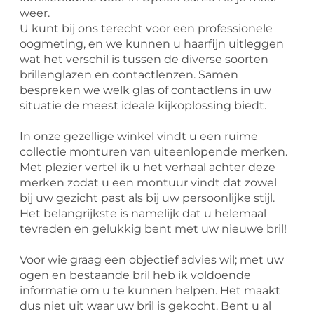
weer.
U kunt bij ons terecht voor een professionele
oogmeting, en we kunnen u haarfijn uitleggen
wat het verschil is tussen de diverse soorten
brillenglazen en contactlenzen. Samen
bespreken we welk glas of contactlens in uw
situatie de meest ideale kijkoplossing biedt.
In onze gezellige winkel vindt u een ruime
collectie monturen van uiteenlopende merken.
Met plezier vertel ik u het verhaal achter deze
merken zodat u een montuur vindt dat zowel
bij uw gezicht past als bij uw persoonlijke stijl.
Het belangrijkste is namelijk dat u helemaal
tevreden en gelukkig bent met uw nieuwe bril!
Voor wie graag een objectief advies wil; met uw
ogen en bestaande bril heb ik voldoende
informatie om u te kunnen helpen. Het maakt
dus niet uit waar uw bril is gekocht. Bent u al