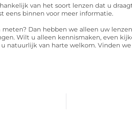
ankelijk van het soort lenzen dat u draagt,
ust eens binnen voor meer informatie.
n meten? Dan hebben we alleen uw lenzen
gen. Wilt u alleen kennismaken, even kijke
u natuurlijk van harte welkom. Vinden we 