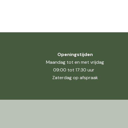
Openingstijden
Maandag tot en met vrijdag
09:00 tot 17:30 uur
Zaterdag op afspraak